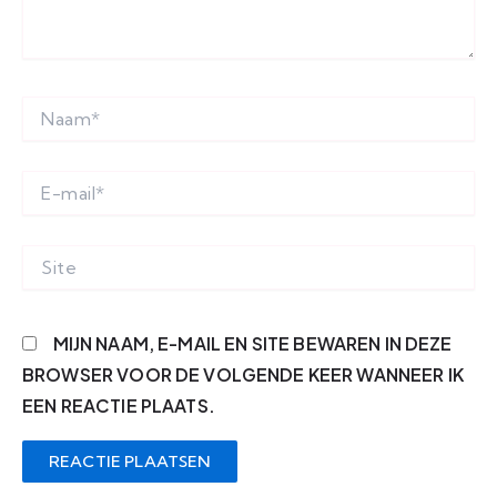
NAAM*
E-
MAIL*
SITE
MIJN NAAM, E-MAIL EN SITE BEWAREN IN DEZE
BROWSER VOOR DE VOLGENDE KEER WANNEER IK
EEN REACTIE PLAATS.