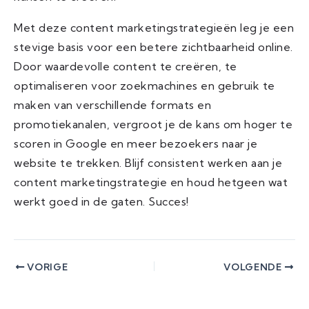
Met deze content marketingstrategieën leg je een
stevige basis voor een betere zichtbaarheid online.
Door waardevolle content te creëren, te
optimaliseren voor zoekmachines en gebruik te
maken van verschillende formats en
promotiekanalen, vergroot je de kans om hoger te
scoren in Google en meer bezoekers naar je
website te trekken. Blijf consistent werken aan je
content marketingstrategie en houd hetgeen wat
werkt goed in de gaten. Succes!
VORIGE
VOLGENDE