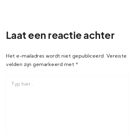
Laat een reactie achter
Het e-mailadres wordt niet gepubliceerd.
Vereiste
velden zijn gemarkeerd met
*
TYP
HIER...