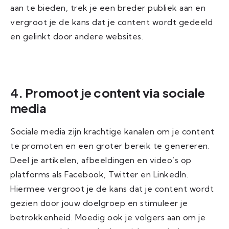
aan te bieden, trek je een breder publiek aan en
vergroot je de kans dat je content wordt gedeeld
en gelinkt door andere websites.
4. Promoot je content via sociale
media
Sociale media zijn krachtige kanalen om je content
te promoten en een groter bereik te genereren.
Deel je artikelen, afbeeldingen en video’s op
platforms als Facebook, Twitter en LinkedIn.
Hiermee vergroot je de kans dat je content wordt
gezien door jouw doelgroep en stimuleer je
betrokkenheid. Moedig ook je volgers aan om je