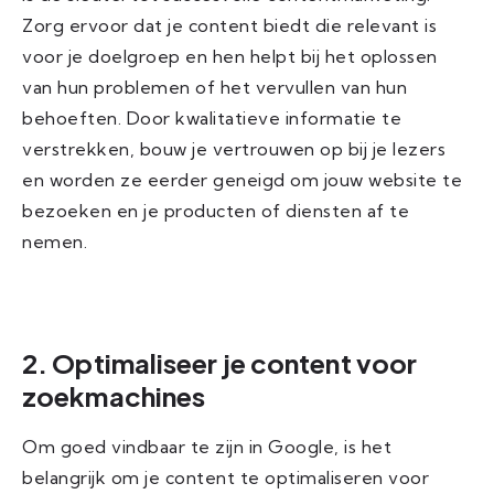
Zorg ervoor dat je content biedt die relevant is
voor je doelgroep en hen helpt bij het oplossen
van hun problemen of het vervullen van hun
behoeften. Door kwalitatieve informatie te
verstrekken, bouw je vertrouwen op bij je lezers
en worden ze eerder geneigd om jouw website te
bezoeken en je producten of diensten af te
nemen.
2. Optimaliseer je content voor
zoekmachines
Om goed vindbaar te zijn in Google, is het
belangrijk om je content te optimaliseren voor