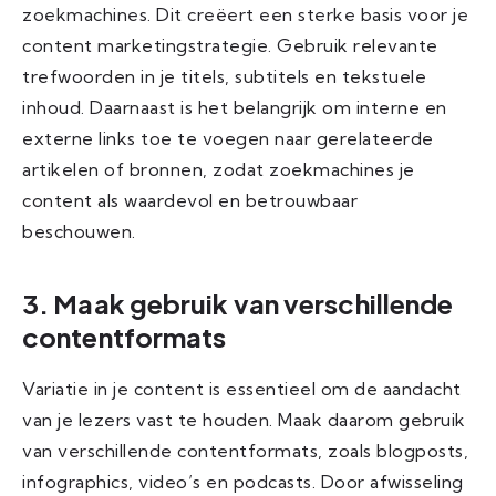
zoekmachines. Dit creëert een sterke basis voor je
content marketingstrategie. Gebruik relevante
trefwoorden in je titels, subtitels en tekstuele
inhoud. Daarnaast is het belangrijk om interne en
externe links toe te voegen naar gerelateerde
artikelen of bronnen, zodat zoekmachines je
content als waardevol en betrouwbaar
beschouwen.
3. Maak gebruik van verschillende
contentformats
Variatie in je content is essentieel om de aandacht
van je lezers vast te houden. Maak daarom gebruik
van verschillende contentformats, zoals blogposts,
infographics, video’s en podcasts. Door afwisseling