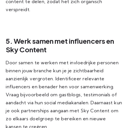
content te delen, zodat het zich organisch
verspreidt.
5. Werk samen met influencers en
Sky Content
Door samen te werken met invloedrijke personen
binnen jouw branche kun je je zichtbaarheid
aanzienlijk vergroten. Identificeer relevante
influencers en benader hen voor samenwerking.
Vraag bijvoorbeeld om gastblogs, testimonials of
aandacht via hun social mediakanalen. Daarnaast kun
je ook partnerships aangaan met Sky Content om
zo elkaars doelgroep te bereiken en nieuwe
kansen te creëren.