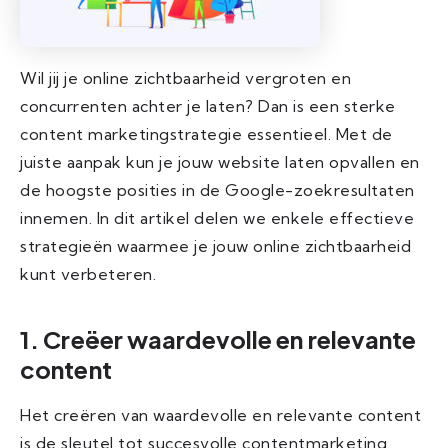
Wil jij je online zichtbaarheid vergroten en
concurrenten achter je laten? Dan is een sterke
content marketingstrategie essentieel. Met de
juiste aanpak kun je jouw website laten opvallen en
de hoogste posities in de Google-zoekresultaten
innemen. In dit artikel delen we enkele effectieve
strategieën waarmee je jouw online zichtbaarheid
kunt verbeteren.
1. Creëer waardevolle en relevante
content
Het creëren van waardevolle en relevante content
is de sleutel tot succesvolle contentmarketing.