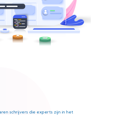
n schrijvers die experts zijn in het