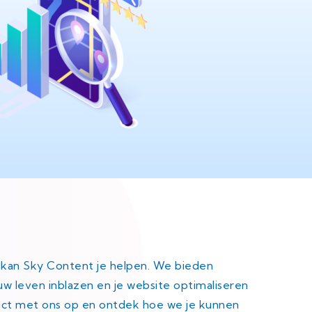
, kan Sky Content je helpen. We bieden
ieuw leven inblazen en je website optimaliseren
ct met ons op en ontdek hoe we je kunnen