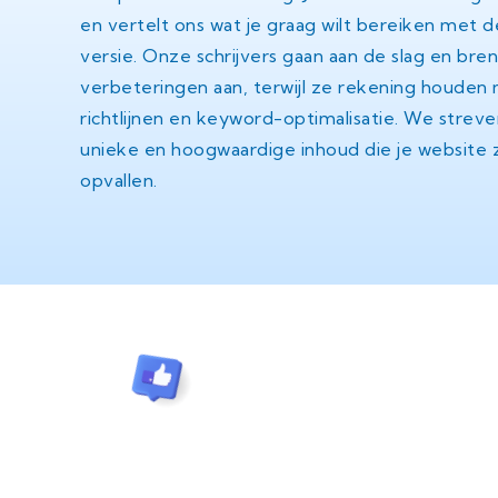
en vertelt ons wat je graag wilt bereiken met 
versie. Onze schrijvers gaan aan de slag en br
verbeteringen aan, terwijl ze rekening houde
richtlijnen en keyword-optimalisatie. We streven
unieke en hoogwaardige inhoud die je website z
opvallen.