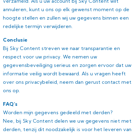
verzameld. Als u uw account bij Sky Content wilt
annuleren, kunt u ons op elk gewenst moment op de
hoogte stellen en zullen wij uw gegevens binnen een
redelijke termijn verwijderen.
Conclusie
Bij Sky Content streven we naar transparantie en
respect voor uw privacy. We nemen uw
gegevensbeveiliging serieus en zorgen ervoor dat uw
informatie veilig wordt bewaard. Als u vragen heeft
over ons privacybeleid, neem dan gerust contact met
ons op.
FAQ’s
Worden mijn gegevens gedeeld met derden?
Nee, bij Sky Content delen we uw gegevens niet met
derden, tenzij dit noodzakelijk is voor het leveren van