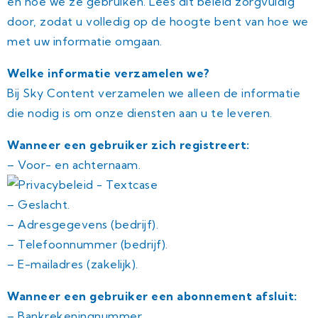
en hoe we ze gebruiken. Lees dit beleid zorgvuldig
door, zodat u volledig op de hoogte bent van hoe we
met uw informatie omgaan.
Welke informatie verzamelen we?
Bij Sky Content verzamelen we alleen de informatie
die nodig is om onze diensten aan u te leveren.
Wanneer een gebruiker zich registreert:
– Voor- en achternaam.
– Geslacht.
– Adresgegevens (bedrijf).
– Telefoonnummer (bedrijf).
– E-mailadres (zakelijk).
Wanneer een gebruiker een abonnement afsluit:
– Bankrekeningnummer.