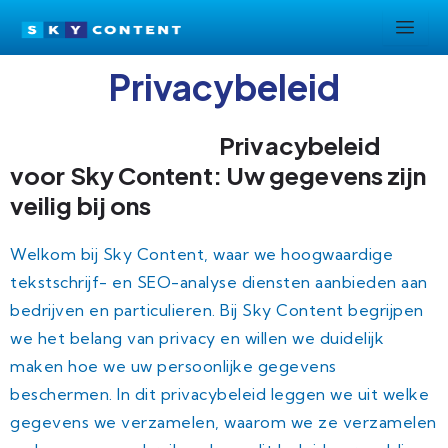
Ga
naar
de
Privacybeleid
inhoud
Privacybeleid
voor Sky Content: Uw gegevens zijn
veilig bij ons
Welkom bij Sky Content, waar we hoogwaardige
tekstschrijf- en SEO-analyse diensten aanbieden aan
bedrijven en particulieren. Bij Sky Content begrijpen
we het belang van privacy en willen we duidelijk
maken hoe we uw persoonlijke gegevens
beschermen. In dit privacybeleid leggen we uit welke
gegevens we verzamelen, waarom we ze verzamelen