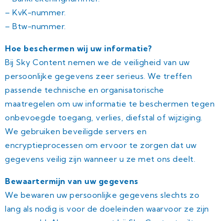
– KvK-nummer.
– Btw-nummer.
Hoe beschermen wij uw informatie?
Bij Sky Content nemen we de veiligheid van uw
persoonlijke gegevens zeer serieus. We treffen
passende technische en organisatorische
maatregelen om uw informatie te beschermen tegen
onbevoegde toegang, verlies, diefstal of wijziging.
We gebruiken beveiligde servers en
encryptieprocessen om ervoor te zorgen dat uw
gegevens veilig zijn wanneer u ze met ons deelt.
Bewaartermijn van uw gegevens
We bewaren uw persoonlijke gegevens slechts zo
lang als nodig is voor de doeleinden waarvoor ze zijn