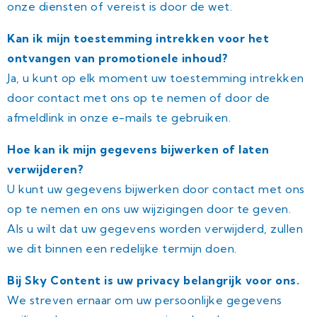
onze diensten of vereist is door de wet.
Kan ik mijn toestemming intrekken voor het
ontvangen van promotionele inhoud?
Ja, u kunt op elk moment uw toestemming intrekken
door contact met ons op te nemen of door de
afmeldlink in onze e-mails te gebruiken.
Hoe kan ik mijn gegevens bijwerken of laten
verwijderen?
U kunt uw gegevens bijwerken door contact met ons
op te nemen en ons uw wijzigingen door te geven.
Als u wilt dat uw gegevens worden verwijderd, zullen
we dit binnen een redelijke termijn doen.
Bij Sky Content is uw privacy belangrijk voor ons.
We streven ernaar om uw persoonlijke gegevens