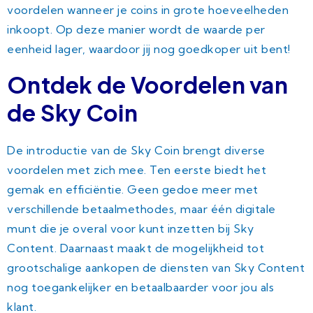
voordelen wanneer je coins in grote hoeveelheden
inkoopt. Op deze manier wordt de waarde per
eenheid lager, waardoor jij nog goedkoper uit bent!
Ontdek de Voordelen van
de Sky Coin
De introductie van de Sky Coin brengt diverse
voordelen met zich mee. Ten eerste biedt het
gemak en efficiëntie. Geen gedoe meer met
verschillende betaalmethodes, maar één digitale
munt die je overal voor kunt inzetten bij Sky
Content. Daarnaast maakt de mogelijkheid tot
grootschalige aankopen de diensten van Sky Content
nog toegankelijker en betaalbaarder voor jou als
klant.