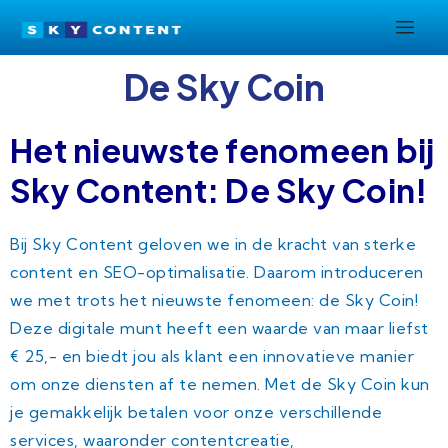
Ga
naar
de
De Sky Coin
inhoud
Het nieuwste fenomeen bij
Sky Content: De Sky Coin!
Bij Sky Content geloven we in de kracht van sterke
content en SEO-optimalisatie. Daarom introduceren
we met trots het nieuwste fenomeen: de Sky Coin!
Deze digitale munt heeft een waarde van maar liefst
€ 25,- en biedt jou als klant een innovatieve manier
om onze diensten af te nemen. Met de Sky Coin kun
je gemakkelijk betalen voor onze verschillende
services, waaronder contentcreatie,