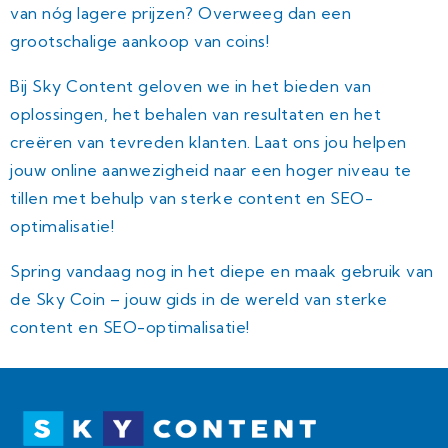
van nóg lagere prijzen? Overweeg dan een
grootschalige aankoop van coins!
Bij Sky Content geloven we in het bieden van
oplossingen, het behalen van resultaten en het
creëren van tevreden klanten. Laat ons jou helpen
jouw online aanwezigheid naar een hoger niveau te
tillen met behulp van sterke content en SEO-
optimalisatie!
Spring vandaag nog in het diepe en maak gebruik van
de Sky Coin – jouw gids in de wereld van sterke
content en SEO-optimalisatie!