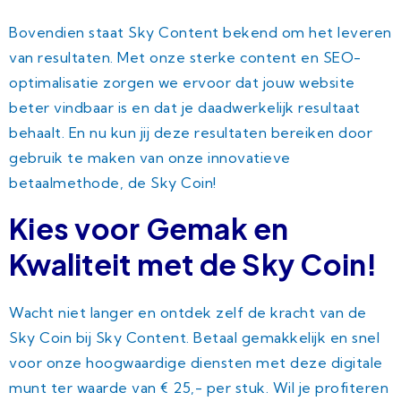
Bovendien staat Sky Content bekend om het leveren
van resultaten. Met onze sterke content en SEO-
optimalisatie zorgen we ervoor dat jouw website
beter vindbaar is en dat je daadwerkelijk resultaat
behaalt. En nu kun jij deze resultaten bereiken door
gebruik te maken van onze innovatieve
betaalmethode, de Sky Coin!
Kies voor Gemak en
Kwaliteit met de Sky Coin!
Wacht niet langer en ontdek zelf de kracht van de
Sky Coin bij Sky Content. Betaal gemakkelijk en snel
voor onze hoogwaardige diensten met deze digitale
munt ter waarde van € 25,- per stuk. Wil je profiteren