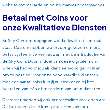
websiteoptimalisatie en online marketingcampagnes.
Betaal met Coins voor
onze Kwalitatieve Diensten
Bij Sky Content begrijpen we dat kwaliteit centraal
staat. Daarom hebben we ervoor gekozen om ons
betaalsysteem te vernieuwen met de introductie van
de Sky Coin. Door middel van deze digitale munt
willen wij het voor jou als klant eenvoudiger maken
om te betalen voor onze hoogwaardige diensten.
Met een aantal coins kun jij nu afrekenen bij het
bestellen van één of meerdere van onze diensten.
Daarnaast bieden wij ook grootschalige aankopen aan.
Dit betekent dat je kunt profiteren van extra