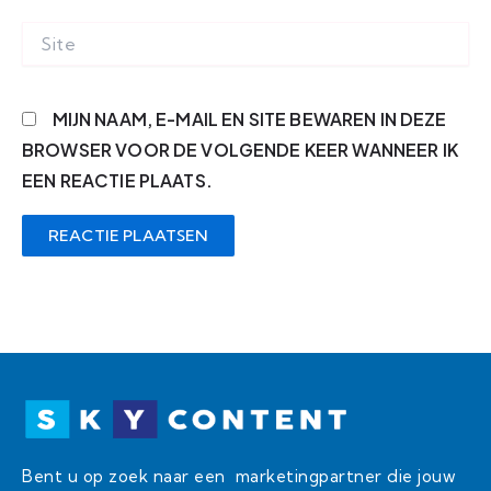
SITE
MIJN NAAM, E-MAIL EN SITE BEWAREN IN DEZE
BROWSER VOOR DE VOLGENDE KEER WANNEER IK
EEN REACTIE PLAATS.
Bent u op zoek naar een marketingpartner die jouw