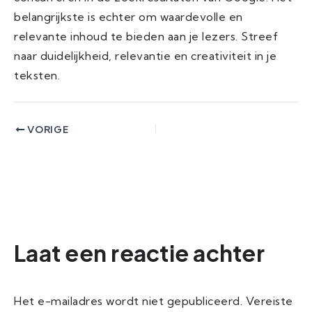
belangrijkste is echter om waardevolle en
relevante inhoud te bieden aan je lezers. Streef
naar duidelijkheid, relevantie en creativiteit in je
teksten.
VORIGE
Laat een reactie achter
Het e-mailadres wordt niet gepubliceerd.
Vereiste