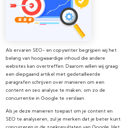
Als ervaren SEO- en copywriter begrijpen wij het
belang van hoogwaardige inhoud die andere
websites kan overtreffen. Daarom willen wij graag
een diepgaand artikel met gedetailleerde
paragrafen schrijven over manieren om een
content en seo analyse te maken, om zo de
concurrentie in Google te verslaan.
Als je deze manieren toepast om je content en
SEO te analyseren, zul je merken dat je beter kunt
concurreren in de zoekresultaten van Google. Het