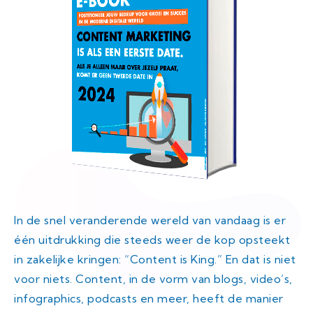
In de snel veranderende wereld van vandaag is er
één uitdrukking die steeds weer de kop opsteekt
in zakelijke kringen: “Content is King.” En dat is niet
voor niets. Content, in de vorm van blogs, video’s,
infographics, podcasts en meer, heeft de manier