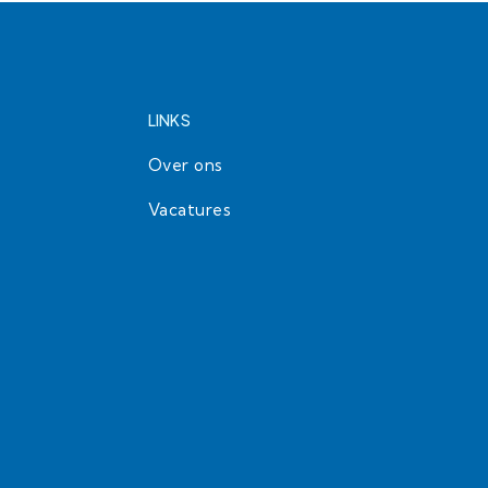
LINKS
Over ons
Vacatures