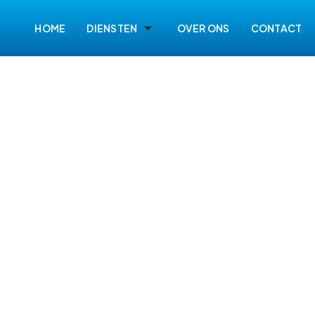
HOME
DIENSTEN
OVER ONS
CONTACT